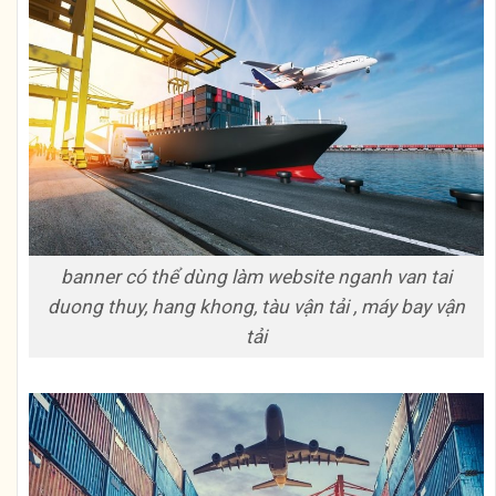
banner có thể dùng làm website nganh van tai
duong thuy, hang khong, tàu vận tải , máy bay vận
tải