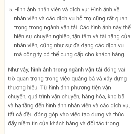
Hình ảnh nhân viên và dịch vụ: Hình ảnh về
nhân viên và các dịch vụ hỗ trợ cũng rất quan
trọng trong ngành vận tải. Các hình ảnh này thể
hiện sự chuyên nghiệp, tận tâm và tài năng của
nhân viên, cũng như sự đa dạng các dịch vụ
mà công ty có thể cung cấp cho khách hàng.
Như vậy,
hình ảnh trong ngành vận tải
đóng vai
trò quan trọng trong việc quảng bá và xây dựng
thương hiệu. Từ hình ảnh phương tiện vận
chuyển, quá trình vận chuyển, hàng hóa, kho bãi
và hạ tầng đến hình ảnh nhân viên và các dịch vụ,
tất cả đều đóng góp vào việc tạo dựng và thúc
đẩy niềm tin của khách hàng và đối tác trong