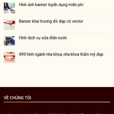
Hình ảnh banner tuyển dụng miễn phí
Banner khai trương đỏ đẹp có vector
Hình dịch vụ sửa điện nước
499 hình ngành nha khoa, nha khoa thẩm mỹ đẹp
VỀ CHÚNG TÔI