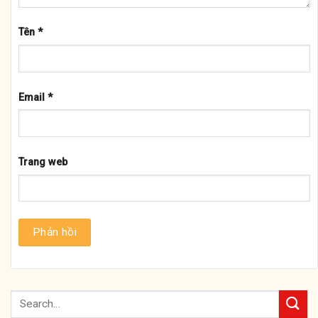
Tên
*
Email
*
Trang web