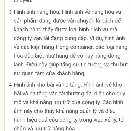
chuyển.
Hình ảnh hàng hóa: Hình ảnh về hàng hóa và
sản phẩm đang được vận chuyển là cách để
khách hàng thấy được loại hình dịch vụ mà
công ty vận tải đang cung cấp. Ví dụ, hình ảnh
về các kiện hàng trong container, các loại hàng
hóa đặc biệt như hàng dễ vỡ hay hàng đông
lạnh. Điều này giúp tăng sự tin tưởng và thu hút
sự quan tâm của khách hàng.
Hình ảnh kho bãi và hạ tầng: Hình ảnh về kho
bãi và hạ tầng vận tải thường đại diện cho quy
mô và khả năng lưu trữ của công ty. Các hình
ảnh này cho thấy khả năng quản lý và điều
hành hiệu quả của công ty trong việc xử lý, tổ
chức và lưu trữ hàng hóa.