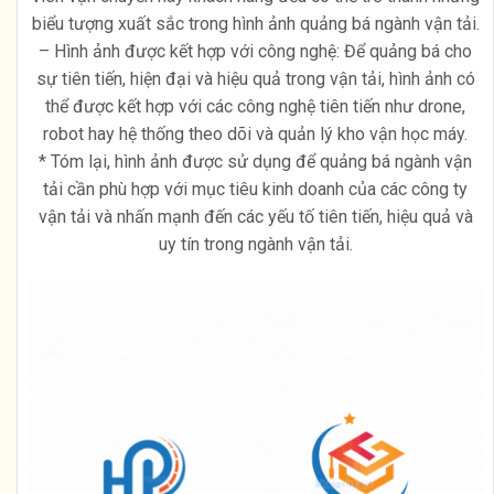
biểu tượng xuất sắc trong hình ảnh quảng bá ngành vận tải.
– Hình ảnh được kết hợp với công nghệ: Để quảng bá cho
sự tiên tiến, hiện đại và hiệu quả trong vận tải, hình ảnh có
thể được kết hợp với các công nghệ tiên tiến như drone,
robot hay hệ thống theo dõi và quản lý kho vận học máy.
* Tóm lại, hình ảnh được sử dụng để quảng bá ngành vận
tải cần phù hợp với mục tiêu kinh doanh của các công ty
vận tải và nhấn mạnh đến các yếu tố tiên tiến, hiệu quả và
uy tín trong ngành vận tải.