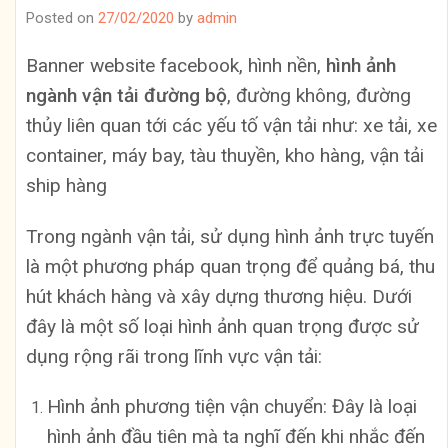
Posted on
27/02/2020
by
admin
Banner website facebook, hình nền,
hình ảnh
ngành vận tải đường bộ
, đường không, đường
thủy liên quan tới các yếu tố vận tải như: xe tải, xe
container, máy bay, tàu thuyền, kho hàng, vận tải
ship hàng
Trong ngành vận tải, sử dụng hình ảnh trực tuyến
là một phương pháp quan trọng để quảng bá, thu
hút khách hàng và xây dựng thương hiệu. Dưới
đây là một số loại hình ảnh quan trọng được sử
dụng rộng rãi trong lĩnh vực vận tải:
Hình ảnh phương tiện vận chuyển: Đây là loại
hình ảnh đầu tiên mà ta nghĩ đến khi nhắc đến