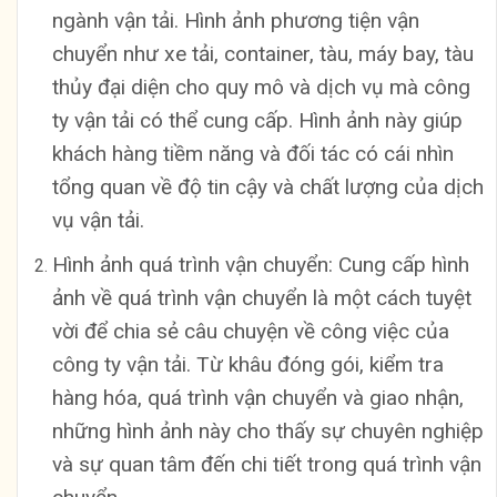
ngành vận tải. Hình ảnh phương tiện vận
chuyển như xe tải, container, tàu, máy bay, tàu
thủy đại diện cho quy mô và dịch vụ mà công
ty vận tải có thể cung cấp. Hình ảnh này giúp
khách hàng tiềm năng và đối tác có cái nhìn
tổng quan về độ tin cậy và chất lượng của dịch
vụ vận tải.
Hình ảnh quá trình vận chuyển: Cung cấp hình
ảnh về quá trình vận chuyển là một cách tuyệt
vời để chia sẻ câu chuyện về công việc của
công ty vận tải. Từ khâu đóng gói, kiểm tra
hàng hóa, quá trình vận chuyển và giao nhận,
những hình ảnh này cho thấy sự chuyên nghiệp
và sự quan tâm đến chi tiết trong quá trình vận