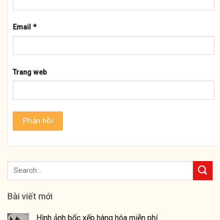
Email
*
Trang web
Bài viết mới
Hình ảnh bốc xếp hàng hóa miễn phí