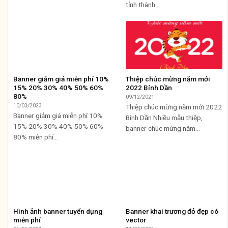
tỉnh thành...
Banner giảm giá miễn phí 10%
Thiệp chúc mừng năm mới
15% 20% 30% 40% 50% 60%
2022 Bính Dần
80%
09/12/2021
10/03/2023
Thiệp chúc mừng năm mới 2022
Banner giảm giá miễn phí 10%
Bính Dần Nhiều mẫu thiệp,
15% 20% 30% 40% 50% 60%
banner chúc mừng năm...
80% miễn phí...
Hình ảnh banner tuyển dụng
Banner khai trương đỏ đẹp có
miễn phí
vector