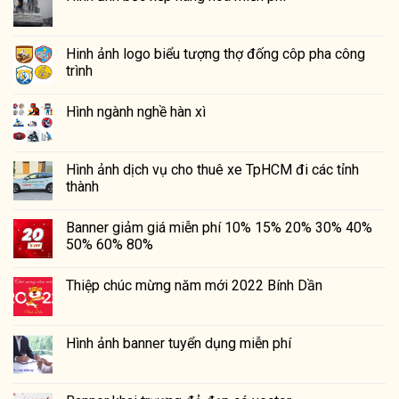
Hinh ảnh logo biểu tượng thợ đống côp pha công
trình
Hình ngành nghề hàn xì
Hình ảnh dịch vụ cho thuê xe TpHCM đi các tỉnh
thành
Banner giảm giá miễn phí 10% 15% 20% 30% 40%
50% 60% 80%
Thiệp chúc mừng năm mới 2022 Bính Dần
Hình ảnh banner tuyển dụng miễn phí