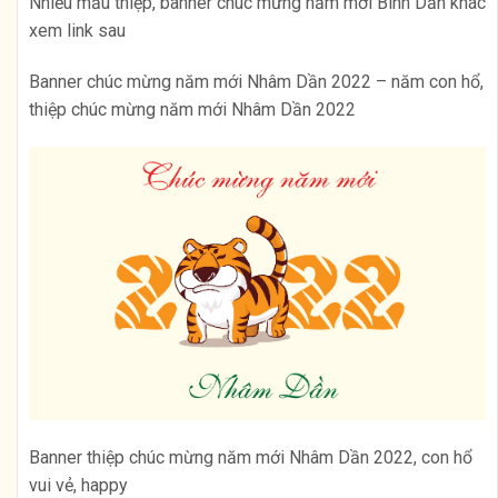
Nhiều mẫu thiệp, banner chúc mừng năm mới Bính Dần khác
xem link sau
Banner chúc mừng năm mới Nhâm Dần 2022 – năm con hổ,
thiệp chúc mừng năm mới Nhâm Dần 2022
Banner thiệp chúc mừng năm mới Nhâm Dần 2022, con hổ
vui vẻ, happy