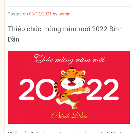
Posted on
09/12/2021
by
admin
Thiệp chúc mừng năm mới 2022 Bính
Dần