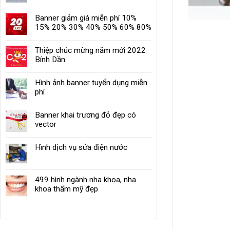
Banner giảm giá miễn phí 10%
15% 20% 30% 40% 50% 60% 80%
Thiệp chúc mừng năm mới 2022
Bính Dần
Hình ảnh banner tuyển dụng miễn
phí
Banner khai trương đỏ đẹp có
vector
Hình dịch vụ sửa điện nước
499 hình ngành nha khoa, nha
khoa thẩm mỹ đẹp