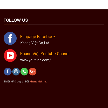
FOLLOW US
Fanpage Facebook
Khang Việt Co,Ltd
Khang Việt Youtube Chanel
www.youtube.com/
Thiết kế & duy trì bởi
khangviet.net