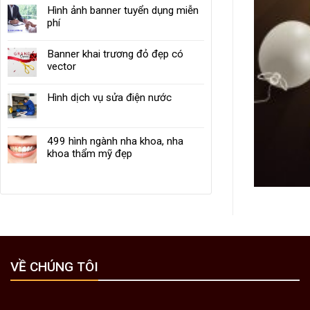
Hình ảnh banner tuyển dụng miễn
phí
Banner khai trương đỏ đẹp có
vector
Hình dịch vụ sửa điện nước
499 hình ngành nha khoa, nha
khoa thẩm mỹ đẹp
VỀ CHÚNG TÔI