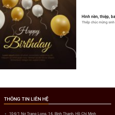
Hình nền, thiệp, 
Thiệp chúc mừng sinh 
THÔNG TIN LIÊN HỆ
104/1 Nơ Trang Long, 14, Bình Thạnh, Hồ Chí Minh