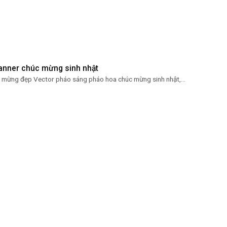
banner chúc mừng sinh nhật
 mừng đẹp Vector pháo sáng pháo hoa chúc mừng sinh nhật,...